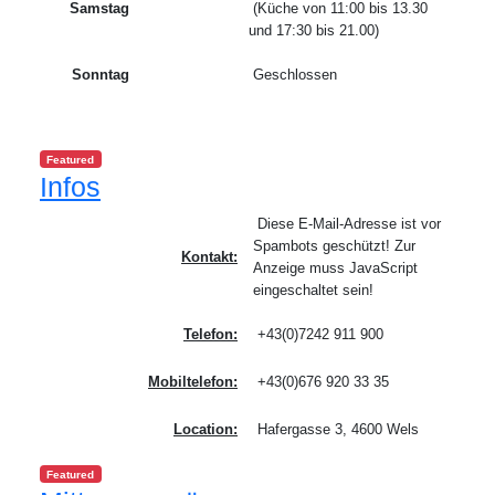
Samstag
(Küche von 11:00 bis 13.30
und 17:30 bis 21.00)
Sonntag
Geschlossen
Featured
Infos
Diese E-Mail-Adresse ist vor
Spambots geschützt! Zur
Kontakt:
Anzeige muss JavaScript
eingeschaltet sein!
Telefon:
+43(0)7242 911 900
Mobiltelefon:
+43(0)676 920 33 35
Location:
Hafergasse 3, 4600 Wels
Featured