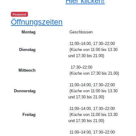
Hier klicken!
Featured
Öffnungszeiten
Montag
Geschlossen
11:00–14:00, 17:30–22:00
Dienstag
(Küche von 11:00 bis 13.30
und 17:30 bis 21.00)
17:30–22:00
Mittwoch
(Küche von 17:30 bis 21.00)
11:00–14:00, 17:30–22:00
Donnerstag
(Küche von 11:00 bis 13.30
und 17:30 bis 21.00)
11:00–14:00, 17:30–22:00
Freitag
(Küche von 11:00 bis 13.30
und 17:30 bis 21.00)
11:00–14:00, 17:30–22:00