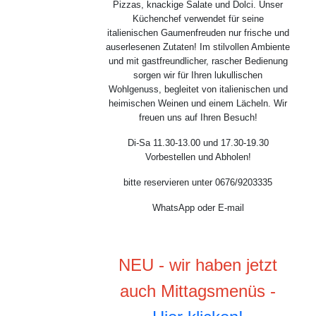
Pizzas, knackige Salate und Dolci. Unser
Küchenchef verwendet für seine
italienischen Gaumenfreuden nur frische und
auserlesenen Zutaten! Im stilvollen Ambiente
und mit gastfreundlicher, rascher Bedienung
sorgen wir für Ihren lukullischen
Wohlgenuss, begleitet von italienischen und
heimischen Weinen und einem Lächeln. Wir
freuen uns auf Ihren Besuch!
Di-Sa 11.30-13.00 und 17.30-19.30
Vorbestellen und Abholen!
bitte reservieren unter 0676/9203335
WhatsApp oder E-mail
NEU - wir haben jetzt
auch Mittagsmenüs -